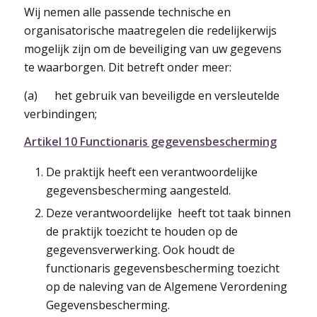
Wij nemen alle passende technische en
organisatorische maatregelen die redelijkerwijs
mogelijk zijn om de beveiliging van uw gegevens
te waarborgen. Dit betreft onder meer:
(a) het gebruik van beveiligde en versleutelde
verbindingen;
Artikel 10 Functionaris gegevensbescherming
De praktijk heeft een verantwoordelijke
gegevensbescherming aangesteld.
Deze verantwoordelijke heeft tot taak binnen
de praktijk toezicht te houden op de
gegevensverwerking. Ook houdt de
functionaris gegevensbescherming toezicht
op de naleving van de Algemene Verordening
Gegevensbescherming.