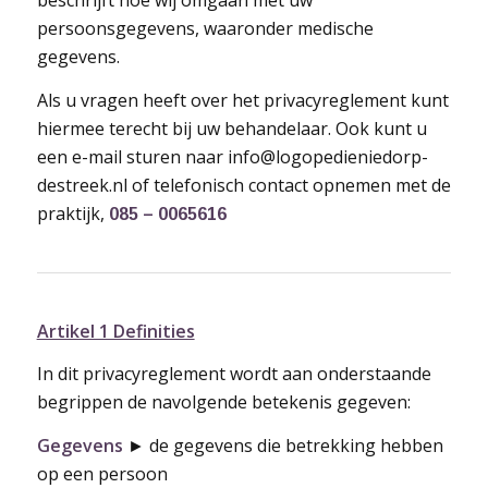
beschrijft hoe wij omgaan met uw
persoonsgegevens, waaronder medische
gegevens.
Als u vragen heeft over het privacyreglement kunt
hiermee terecht bij uw behandelaar. Ook kunt u
een e-mail sturen naar info@logopedieniedorp-
destreek.nl of telefonisch contact opnemen met de
praktijk,
085 – 0065616
Artikel 1 Definities
In dit privacyreglement wordt aan onderstaande
begrippen de navolgende betekenis gegeven:
Gegevens
► de gegevens die betrekking hebben
op een persoon