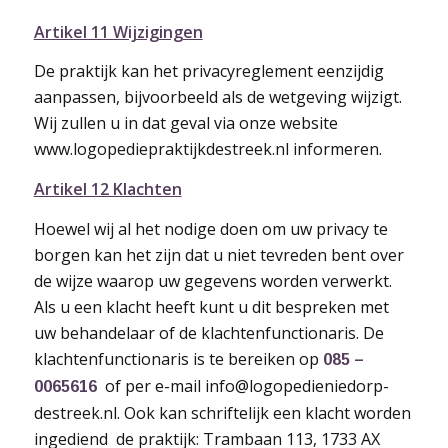
Artikel 11 Wijzigingen
De praktijk kan het privacyreglement eenzijdig
aanpassen, bijvoorbeeld als de wetgeving wijzigt.
Wij zullen u in dat geval via onze website
www.logopediepraktijkdestreek.nl informeren.
Artikel 12 Klachten
Hoewel wij al het nodige doen om uw privacy te
borgen kan het zijn dat u niet tevreden bent over
de wijze waarop uw gegevens worden verwerkt.
Als u een klacht heeft kunt u dit bespreken met
uw behandelaar of de klachtenfunctionaris. De
klachtenfunctionaris is te bereiken op
085 –
of per e-mail info@logopedieniedorp-
0065616
destreek.nl. Ook kan schriftelijk een klacht worden
ingediend de praktijk: Trambaan 113, 1733 AX