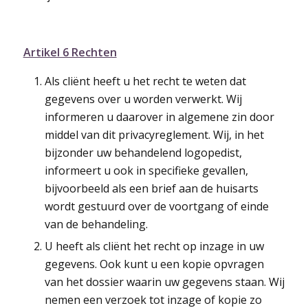
Artikel 6 Rechten
Als cliënt heeft u het recht te weten dat
gegevens over u worden verwerkt. Wij
informeren u daarover in algemene zin door
middel van dit privacyreglement. Wij, in het
bijzonder uw behandelend logopedist,
informeert u ook in specifieke gevallen,
bijvoorbeeld als een brief aan de huisarts
wordt gestuurd over de voortgang of einde
van de behandeling.
U heeft als cliënt het recht op inzage in uw
gegevens. Ook kunt u een kopie opvragen
van het dossier waarin uw gegevens staan. Wij
nemen een verzoek tot inzage of kopie zo