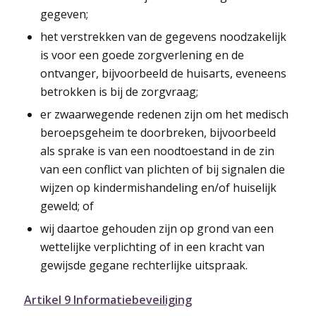
gegeven;
het verstrekken van de gegevens noodzakelijk
is voor een goede zorgverlening en de
ontvanger, bijvoorbeeld de huisarts, eveneens
betrokken is bij de zorgvraag;
er zwaarwegende redenen zijn om het medisch
beroepsgeheim te doorbreken, bijvoorbeeld
als sprake is van een noodtoestand in de zin
van een conflict van plichten of bij signalen die
wijzen op kindermishandeling en/of huiselijk
geweld; of
wij daartoe gehouden zijn op grond van een
wettelijke verplichting of in een kracht van
gewijsde gegane rechterlijke uitspraak.
Artikel 9 Informatiebeveiliging