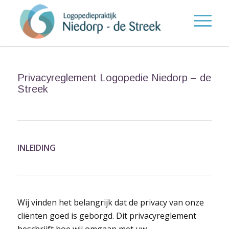
Privacyreglement Logopedie Niedorp – de
Streek
INLEIDING
Wij vinden het belangrijk dat de privacy van onze
cliënten goed is geborgd. Dit privacyreglement