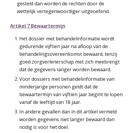
gesteld dan worden de rechten door de
wettelijk vertegenwoordiger uitgeoefend.
Artikel 7 Bewaartermijn
Het dossier met behandelinformatie wordt
gedurende vijftien jaar na afloop van de
behandelingsovereenkomst bewaard, tenzij
goed zorgverlenerschap met zich meebrengt
dat de gegevens langer worden bewaard.
Voor dossiers met behandelinformatie van
minderjarige personen geldt dat de
bewaartermijn van vijftien jaar begint te lopen
vanaf de leeftijd van 18 jaar.
In andere gevallen dan in dit artikel vermeld
worden gegevens niet langer bewaard dan
nodig is voor het doel.