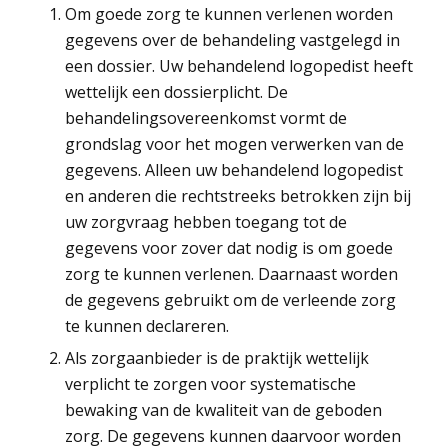
Om goede zorg te kunnen verlenen worden
gegevens over de behandeling vastgelegd in
een dossier. Uw behandelend logopedist heeft
wettelijk een dossierplicht. De
behandelingsovereenkomst vormt de
grondslag voor het mogen verwerken van de
gegevens. Alleen uw behandelend logopedist
en anderen die rechtstreeks betrokken zijn bij
uw zorgvraag hebben toegang tot de
gegevens voor zover dat nodig is om goede
zorg te kunnen verlenen. Daarnaast worden
de gegevens gebruikt om de verleende zorg
te kunnen declareren.
Als zorgaanbieder is de praktijk wettelijk
verplicht te zorgen voor systematische
bewaking van de kwaliteit van de geboden
zorg. De gegevens kunnen daarvoor worden