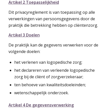
Artikel 2 Toepasselijkheid
Dit privacyreglement is van toepassing op alle
verwerkingen van persoonsgegevens door de
praktijk die betrekking hebben op cliëntenzorg.
Artikel 3 Doelen
De praktijk kan de gegevens verwerken voor de
volgende doelen:
het verlenen van logopedische zorg;
het declareren van verleende logopedische
zorg bij de cliënt of zorgverzekeraar;
ten behoeve van kwaliteitsdoeleinden;
wetenschappelijk onderzoek.
Artikel 4 De gegevensverwerking