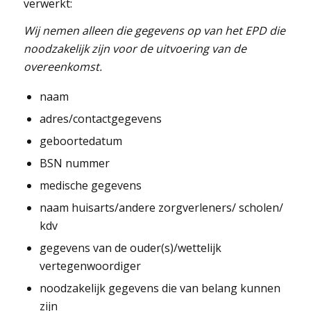
verwerkt:
Wij nemen alleen die gegevens op van het EPD die
noodzakelijk zijn voor de uitvoering van de
overeenkomst.
naam
adres/contactgegevens
geboortedatum
BSN nummer
medische gegevens
naam huisarts/andere zorgverleners/ scholen/
kdv
gegevens van de ouder(s)/wettelijk
vertegenwoordiger
noodzakelijk gegevens die van belang kunnen
zijn