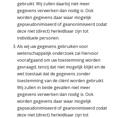
gebruikt. Wij zullen daarbij niet meer
gegevens verwerken dan nodig is. Ook
worden gegevens daar waar mogelijk
gepseudonimiseerd of geanonimiseerd zodat
deze niet (direct) herleidbaar zijn tot
individuele personen.
Als wij uw gegevens gebruiken voor
wetenschappelijk onderzoek zal hiervoor
voorafgaand om uw toestemming worden
gevraagd, tenzij dat niet mogelijk blijkt en de
wet toestaat dat de gegevens zonder
toestemming van de cliënt worden gebruikt.
Wij zullen in beide gevallen niet meer
gegevens verwerken dan nodig is. Ook
worden gegevens daar waar mogelijk
gepseudonimiseerd of geanonimiseerd zodat
deze niet (direct) herleidbaar zijn tot