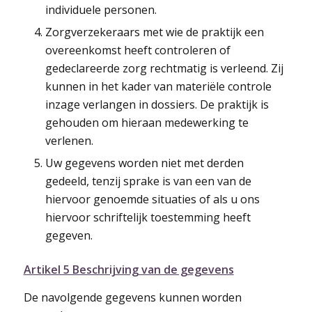
individuele personen.
Zorgverzekeraars met wie de praktijk een
overeenkomst heeft controleren of
gedeclareerde zorg rechtmatig is verleend. Zij
kunnen in het kader van materiële controle
inzage verlangen in dossiers. De praktijk is
gehouden om hieraan medewerking te
verlenen.
Uw gegevens worden niet met derden
gedeeld, tenzij sprake is van een van de
hiervoor genoemde situaties of als u ons
hiervoor schriftelijk toestemming heeft
gegeven.
Artikel 5 Beschrijving van de gegevens
De navolgende gegevens kunnen worden