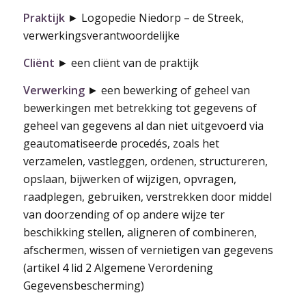
Praktijk
► Logopedie Niedorp – de Streek,
verwerkingsverantwoordelijke
Cliënt
► een cliënt van de praktijk
Verwerking
► een bewerking of geheel van
bewerkingen met betrekking tot gegevens of
geheel van gegevens al dan niet uitgevoerd via
geautomatiseerde procedés, zoals het
verzamelen, vastleggen, ordenen, structureren,
opslaan, bijwerken of wijzigen, opvragen,
raadplegen, gebruiken, verstrekken door middel
van doorzending of op andere wijze ter
beschikking stellen, aligneren of combineren,
afschermen, wissen of vernietigen van gegevens
(artikel 4 lid 2 Algemene Verordening
Gegevensbescherming)