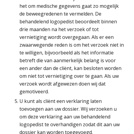
het om medische gegevens gaat zo mogelijk
de beweegredenen te vermelden. De
behandelend logopedist beoordeelt binnen
drie maanden na het verzoek of tot
vernietiging wordt overgegaan. Als er een
zwaarwegende reden is om het verzoek niet in
te willigen, bijvoorbeeld als het informatie
betreft die van aanmerkelijk belang is voor
een ander dan de cliënt, kan besloten worden
om niet tot vernietiging over te gaan. Als uw
verzoek wordt afgewezen doen wij dat
gemotiveerd.
U kunt als cliënt een verklaring laten
toevoegen aan uw dossier. Wij verzoeken u
om deze verklaring aan uw behandelend
logopedist te overhandigen zodat dit aan uw
dossier kan worden toegevoegd.