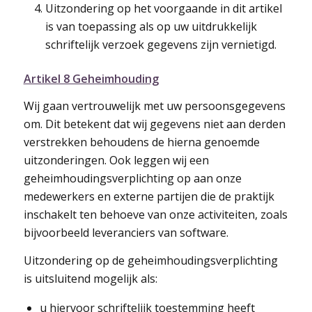
Uitzondering op het voorgaande in dit artikel
is van toepassing als op uw uitdrukkelijk
schriftelijk verzoek gegevens zijn vernietigd.
Artikel 8 Geheimhouding
Wij gaan vertrouwelijk met uw persoonsgegevens
om. Dit betekent dat wij gegevens niet aan derden
verstrekken behoudens de hierna genoemde
uitzonderingen. Ook leggen wij een
geheimhoudingsverplichting op aan onze
medewerkers en externe partijen die de praktijk
inschakelt ten behoeve van onze activiteiten, zoals
bijvoorbeeld leveranciers van software.
Uitzondering op de geheimhoudingsverplichting
is uitsluitend mogelijk als:
u hiervoor schriftelijk toestemming heeft