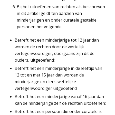
Bij het uitoefenen van rechten als beschreven
in dit artikel geldt ten aanzien van
minderjarigen en onder curatele gestelde
personen het volgende:
Betreft het een minderjarige tot 12 jaar dan
worden de rechten door de wettelijk
vertegenwoordiger, doorgaans zijn dit de
ouders, uitgeoefend;
Betreft het een minderjarige in de leeftijd van
12 tot en met 15 jaar dan worden de
minderjarige en diens wettelijke
vertegenwoordiger uitgeoefend;
Betreft het een minderjarige vanaf 16 jaar dan
kan de minderjarige zelf de rechten uitoefenen;
Betreft het een persoon die onder curatele is