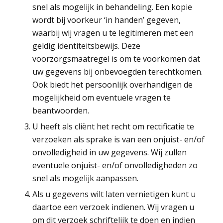
snel als mogelijk in behandeling. Een kopie
wordt bij voorkeur ‘in handen’ gegeven,
waarbij wij vragen u te legitimeren met een
geldig identiteitsbewijs. Deze
voorzorgsmaatregel is om te voorkomen dat
uw gegevens bij onbevoegden terechtkomen.
Ook biedt het persoonlijk overhandigen de
mogelijkheid om eventuele vragen te
beantwoorden.
U heeft als cliënt het recht om rectificatie te
verzoeken als sprake is van een onjuist- en/of
onvolledigheid in uw gegevens. Wij zullen
eventuele onjuist- en/of onvolledigheden zo
snel als mogelijk aanpassen.
Als u gegevens wilt laten vernietigen kunt u
daartoe een verzoek indienen. Wij vragen u
om dit verzoek schriftelijk te doen en indien